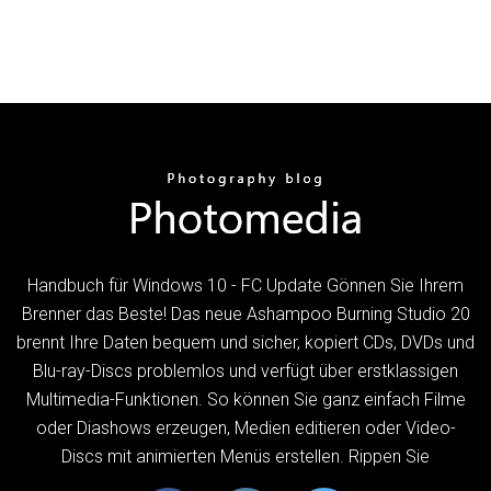
Handbuch für Windows 10 - FC Update Gönnen Sie Ihrem
Brenner das Beste! Das neue Ashampoo Burning Studio 20
brennt Ihre Daten bequem und sicher, kopiert CDs, DVDs und
Blu-ray-Discs problemlos und verfügt über erstklassigen
Multimedia-Funktionen. So können Sie ganz einfach Filme
oder Diashows erzeugen, Medien editieren oder Video-
Discs mit animierten Menüs erstellen. Rippen Sie