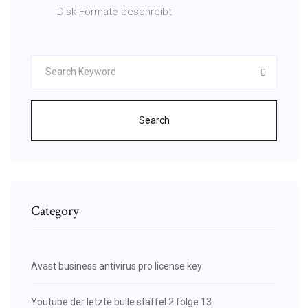
Disk-Formate beschreibt
Search
Category
Avast business antivirus pro license key
Youtube der letzte bulle staffel 2 folge 13