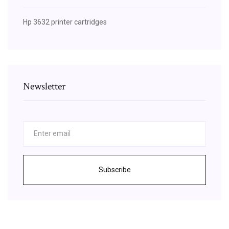
Hp 3632 printer cartridges
Newsletter
Subscribe