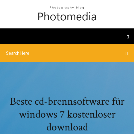
Beste cd-brennsoftware für
windows 7 kostenloser
download